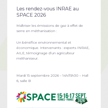
Les rendez-vous INRAE au
SPACE 2026
Maîtriser les émissions de gaz à effet de
serre en méthanisation :
Un bénéfice environnemental et
économique. Intervenants : experts INRAE,
AILE, témoignage d’un agriculteur
méthaniseur.
Mardi 15 septembre 2026 – 14h/15h30 – Hall
6, salle B