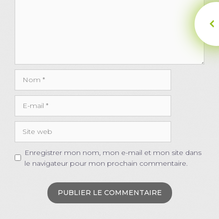
Nom
E-
mail
Site
web
Enregistrer mon nom, mon e-mail et mon site dans
le navigateur pour mon prochain commentaire.