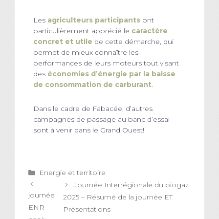
Les
agriculteurs participants
ont
particulièrement apprécié le
caractère
concret et utile
de cette démarche, qui
permet de mieux connaître les
performances de leurs moteurs tout visant
des
économies d’énergie par la baisse
de consommation de carburant
.
Dans le cadre de Fabacée, d’autres
campagnes de passage au banc d’essai
sont à venir dans le Grand Ouest!
Catégories
Energie et territoire
Journée Interrégionale du biogaz
journée
2025 – Résumé de la journée ET
ENR
Présentations