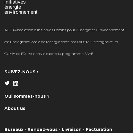
AILE (Association d’Initiatives Locales pour l’Energie et l’Environnement)
est une agence locale de l’énergie créée par l’ADEME Bretagne et les
CUMA de l’Ouest dans le cadre du programme SAVE.
SUIVEZ-NOUS :
Qui sommes-nous ?
About us
Bureaux - Rendez-vous - Livraison - Facturation :