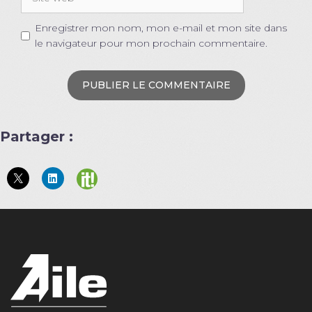
web
Enregistrer mon nom, mon e-mail et mon site dans
le navigateur pour mon prochain commentaire.
Partager :