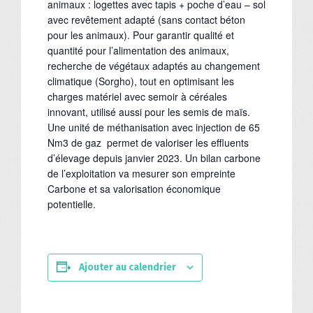
animaux : logettes avec tapis + poche d’eau – sol
avec revêtement adapté (sans contact béton
pour les animaux). Pour garantir qualité et
quantité pour l’alimentation des animaux,
recherche de végétaux adaptés au changement
climatique (Sorgho), tout en optimisant les
charges matériel avec semoir à céréales
innovant, utilisé aussi pour les semis de maïs.
Une unité de méthanisation avec injection de 65
Nm3 de gaz permet de valoriser les effluents
d’élevage depuis janvier 2023. Un bilan carbone
de l’exploitation va mesurer son empreinte
Carbone et sa valorisation économique
potentielle.
Ajouter au calendrier