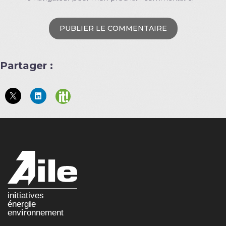
Partager :