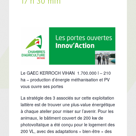
17 h 30 min
Le GAEC KERROCH VIHAN 1.700.000 l – 210
ha – production d’énergie méthanisation et PV
vous ouvre ses portes
La stratégie des 3 associés sur cette exploitation
laitière est de trouver une plus-value énergétique
à chaque atelier pour miser sur l’avenir. Pour les
animaux, le bâtiment couvert de 200 kw de
photovoltaïque a été conçu pour le logement des
200 VL, avec des adaptations « bien-être » des