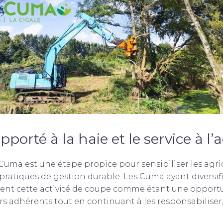
pporté à la haie et le service à l
Cuma est une étape propice pour sensibiliser les agri
ratiques de gestion durable. Les Cuma ayant diversif
ent cette activité de coupe comme étant une opportu
 adhérents tout en continuant à les responsabiliser, 