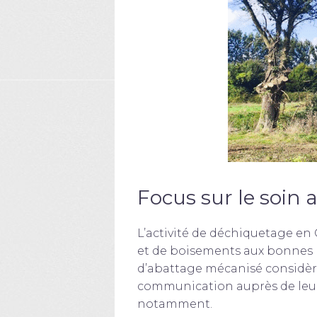
Focus sur le soin a
L’activité de déchiquetage en 
et de boisements aux bonnes p
d’abattage mécanisé considèr
communication auprès de leurs
notamment.