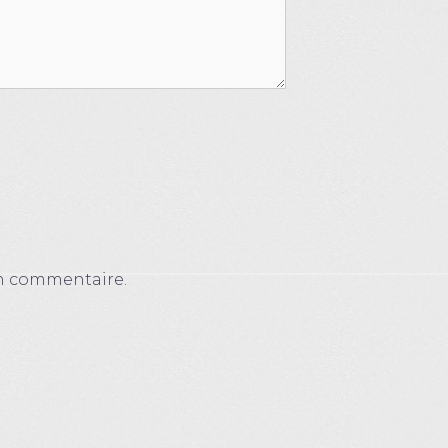
in commentaire.