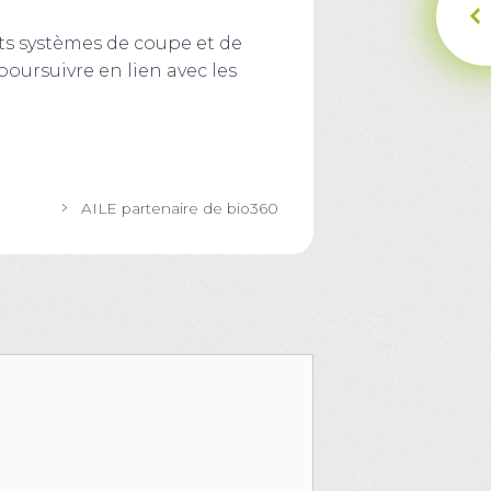
nts systèmes de coupe et de
poursuivre en lien avec les
AILE partenaire de bio360