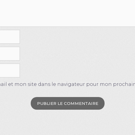
il et mon site dans le navigateur pour mon procha