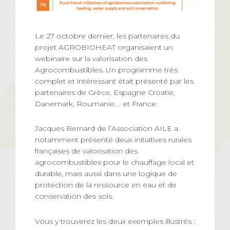
Le 27 octobre dernier, les partenaires du
projet AGROBIOHEAT organisaient un
webinaire sur la valorisation des
Agrocombustibles. Un programme très
complet et intéressant était présenté par les
partenaires de Grèce, Espagne Croatie,
Danemark, Roumanie…. et France.
Jacques Bernard de l’Association AILE a
notamment présenté deux initiatives rurales
françaises de valorisation des
agrocombustibles pour le chauffage local et
durable, mais aussi dans une logique de
protection de la ressource en eau et de
conservation des sols.
Vous y trouverez les deux exemples illustrés :