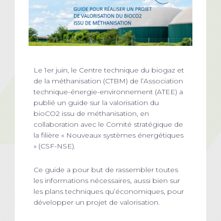
Le 1er juin, le Centre technique du biogaz et
de la méthanisation (CTBM) de l’Association
technique-énergie-environnement (ATEE) a
publié un guide sur la valorisation du
bioCO2 issu de méthanisation, en
collaboration avec le Comité stratégique de
la filière « Nouveaux systèmes énergétiques
» (CSF-NSE).
Ce guide a pour but de rassembler toutes
les informations nécessaires, aussi bien sur
les plans techniques qu’économiques, pour
développer un projet de valorisation.