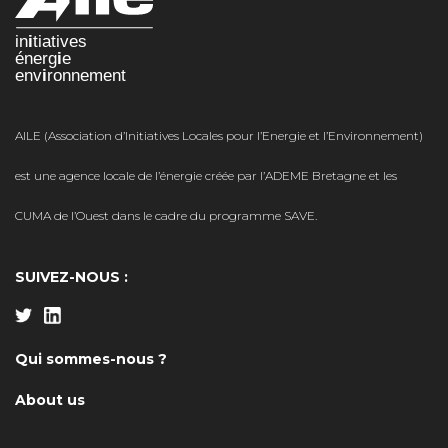
AILE (Association d’Initiatives Locales pour l’Energie et l’Environnement)
est une agence locale de l’énergie créée par l’ADEME Bretagne et les
CUMA de l’Ouest dans le cadre du programme SAVE.
SUIVEZ-NOUS :
Qui sommes-nous ?
About us